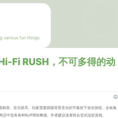
g various fun things.
-Fi RUSH，不可多得的动
戏，画面精美、音乐抓耳。玩家需要跟随背景音乐的节奏按下攻击按钮，全收集
商店中也有各种Buff增加爽感。作者建议读者快去尝试这款游戏。